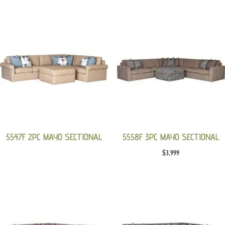
5547F 2PC MAYO SECTIONAL
5558F 3PC MAYO SECTIONAL
$
3,999