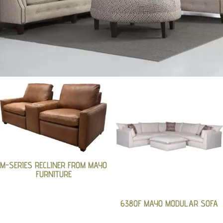
M-SERIES RECLINER FROM MAYO
FURNITURE
6380F MAYO MODULAR SOFA