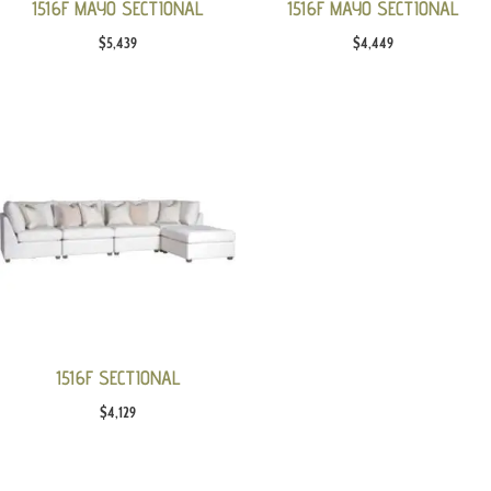
1516F MAYO SECTIONAL
1516F MAYO SECTIONAL
$
5,439
$
4,449
1516F SECTIONAL
$
4,129